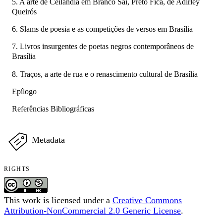
5. A arte de Ceilândia em Branco Sai, Preto Fica, de Adirley
Queirós
6. Slams de poesia e as competições de versos em Brasília
7. Livros insurgentes de poetas negros contemporâneos de
Brasília
8. Traços, a arte de rua e o renascimento cultural de Brasília
Epílogo
Referências Bibliográficas
Metadata
RIGHTS
This work is licensed under a
Creative Commons
Attribution-NonCommercial 2.0 Generic License
.