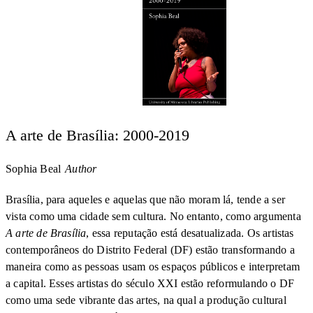
A arte de Brasília: 2000-2019
Sophia Beal
Author
Brasília, para aqueles e aquelas que não moram lá, tende a ser
vista como uma cidade sem cultura. No entanto, como argumenta
A arte de Brasília
, essa reputação está desatualizada. Os artistas
contemporâneos do Distrito Federal (DF) estão transformando a
maneira como as pessoas usam os espaços públicos e interpretam
a capital. Esses artistas do século XXI estão reformulando o DF
como uma sede vibrante das artes, na qual a produção cultural