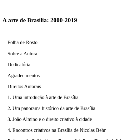
A arte de Brasília: 2000-2019
Folha de Rosto
Sobre a Autora
Dedicatória
Agradecimentos
Direitos Autorais
1. Uma introdução à arte de Brasília
2. Um panorama histórico da arte de Brasília
3. João Almino e o direito criativo à cidade
4. Encontros criativos na Brasília de Nicolas Behr