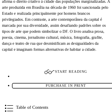
afirma o direito criativo à cidade das populações marginalizadas. A
arte produzida em Brasília na década de 1960 foi sancionada pelo
Estado e realizada principalmente por homens brancos
privilegiados. Em contraste, a arte contemporânea da capital é
marcada por sua diversidade, assim desafiando padrões sobre os
tipos de arte que podem simbolizar o DF. O livro analisa prosa,
poesia, cinema, jornalismo cultural, música, fotografia, grafite,
dança e teatro de rua que desmistificam as desigualdades da
capital e imaginam formas alternativas de habitar a cidade.
START READING
PURCHASE IN PRINT
Table of Contents